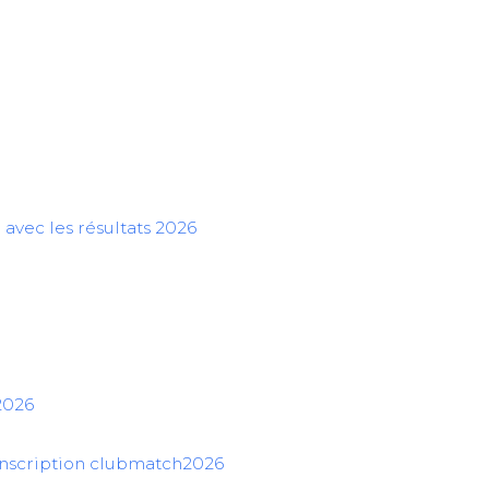
avec les résultats 2026
2026
’inscription clubmatch2026