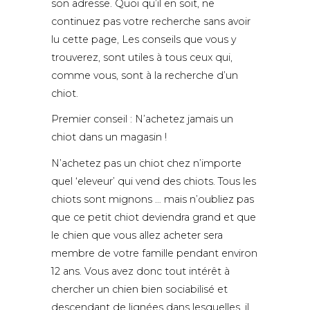
son adresse. Quoi qu’il en soit, ne
continuez pas votre recherche sans avoir
lu cette page, Les conseils que vous y
trouverez, sont utiles à tous ceux qui,
comme vous, sont à la recherche d’un
chiot.
Premier conseil : N’achetez jamais un
chiot dans un magasin !
N’achetez pas un chiot chez n’importe
quel ‘eleveur’ qui vend des chiots. Tous les
chiots sont mignons … mais n’oubliez pas
que ce petit chiot deviendra grand et que
le chien que vous allez acheter sera
membre de votre famille pendant environ
12 ans. Vous avez donc tout intérêt à
chercher un chien bien sociabilisé et
descendant de lignées dans lesquelles, il