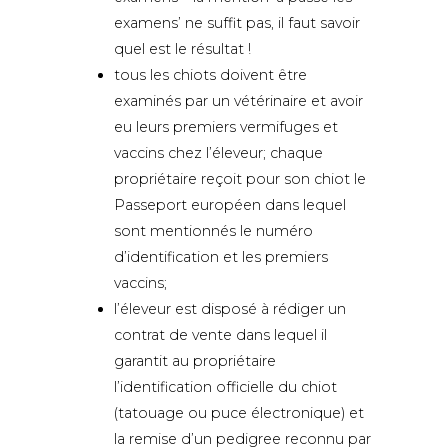
examens’ ne suffit pas, il faut savoir
quel est le résultat !
tous les chiots doivent être
examinés par un vétérinaire et avoir
eu leurs premiers vermifuges et
vaccins chez l’éleveur; chaque
propriétaire reçoit pour son chiot le
Passeport européen dans lequel
sont mentionnés le numéro
d’identification et les premiers
vaccins;
l’éleveur est disposé à rédiger un
contrat de vente dans lequel il
garantit au propriétaire
l’identification officielle du chiot
(tatouage ou puce électronique) et
la remise d’un pedigree reconnu par