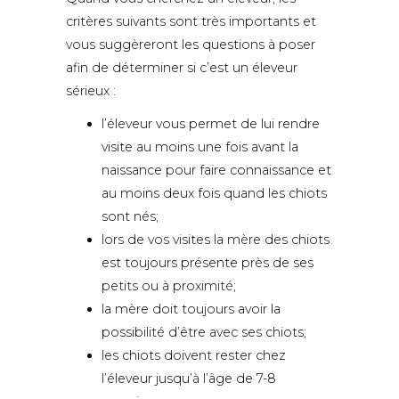
critères suivants sont très importants et
vous suggèreront les questions à poser
afin de déterminer si c’est un éleveur
sérieux :
l’éleveur vous permet de lui rendre
visite au moins une fois avant la
naissance pour faire connaissance et
au moins deux fois quand les chiots
sont nés;
lors de vos visites la mère des chiots
est toujours présente près de ses
petits ou à proximité;
la mère doit toujours avoir la
possibilité d’être avec ses chiots;
les chiots doivent rester chez
l’éleveur jusqu’à l’âge de 7-8