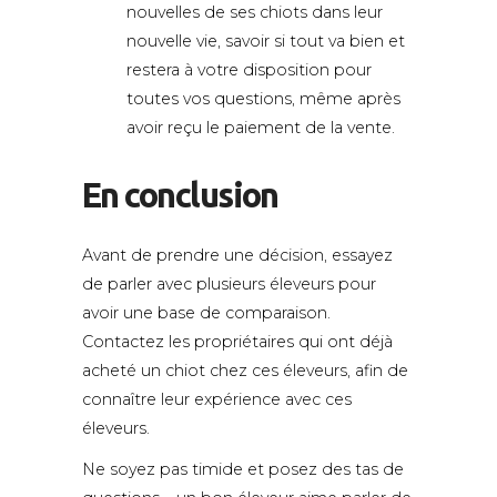
nouvelles de ses chiots dans leur
nouvelle vie, savoir si tout va bien et
restera à votre disposition pour
toutes vos questions, même après
avoir reçu le paiement de la vente.
En conclusion
Avant de prendre une décision, essayez
de parler avec plusieurs éleveurs pour
avoir une base de comparaison.
Contactez les propriétaires qui ont déjà
acheté un chiot chez ces éleveurs, afin de
connaître leur expérience avec ces
éleveurs.
Ne soyez pas timide et posez des tas de