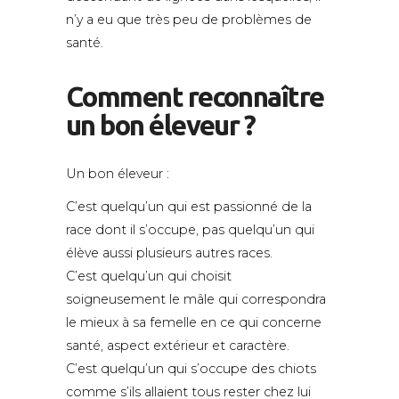
n’y a eu que très peu de problèmes de
santé.
Comment reconnaître
un bon éleveur ?
Un bon éleveur :
C’est quelqu’un qui est passionné de la
race dont il s’occupe, pas quelqu’un qui
élève aussi plusieurs autres races.
C’est quelqu’un qui choisit
soigneusement le mâle qui correspondra
le mieux à sa femelle en ce qui concerne
santé, aspect extérieur et caractère.
C’est quelqu’un qui s’occupe des chiots
comme s’ils allaient tous rester chez lui