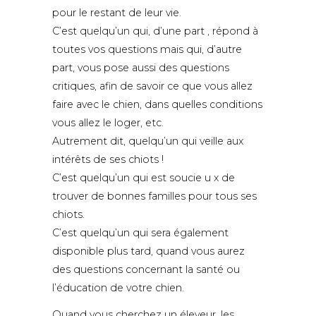
pour le restant de leur vie.
C’est quelqu’un qui, d’une part , répond à
toutes vos questions mais qui, d’autre
part, vous pose aussi des questions
critiques, afin de savoir ce que vous allez
faire avec le chien, dans quelles conditions
vous allez le loger, etc.
Autrement dit, quelqu’un qui veille aux
intérêts de ses chiots !
C’est quelqu’un qui est soucie u x de
trouver de bonnes familles pour tous ses
chiots.
C’est quelqu’un qui sera également
disponible plus tard, quand vous aurez
des questions concernant la santé ou
l’éducation de votre chien.
Quand vous cherchez un éleveur, les