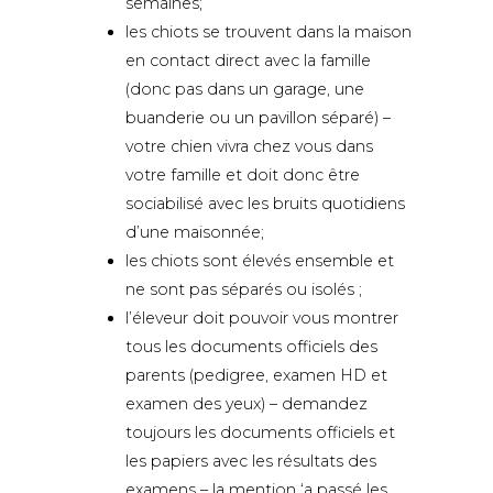
semaines;
les chiots se trouvent dans la maison
en contact direct avec la famille
(donc pas dans un garage, une
buanderie ou un pavillon séparé) –
votre chien vivra chez vous dans
votre famille et doit donc être
sociabilisé avec les bruits quotidiens
d’une maisonnée;
les chiots sont élevés ensemble et
ne sont pas séparés ou isolés ;
l’éleveur doit pouvoir vous montrer
tous les documents officiels des
parents (pedigree, examen HD et
examen des yeux) – demandez
toujours les documents officiels et
les papiers avec les résultats des
examens – la mention ‘a passé les