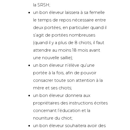
la SRSH;
un bon éleveur laissera à sa femelle
le temps de repos nécessaire entre
deux portées, en particulier quand il
s’agit de portées nombreuses
(quand il y a plus de 8 chiots, il faut
attendre au moins 18 mois avant
une nouvelle saillie);
un bon éleveur n’élève qu’une
portée à la fois, afin de pouvoir
consacrer toute son attention à la
mère et ses chiots;
un bon éleveur donnera aux
propriétaires des instructions écrites
concernant l’éducation et la
nourriture du chiot;
un bon éleveur souhaitera avoir des