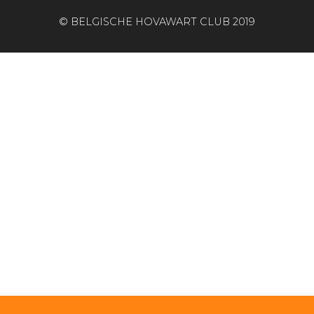
© BELGISCHE HOVAWART CLUB 2019